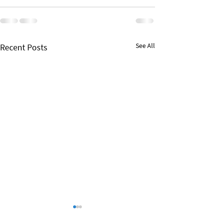
See All
Recent Posts