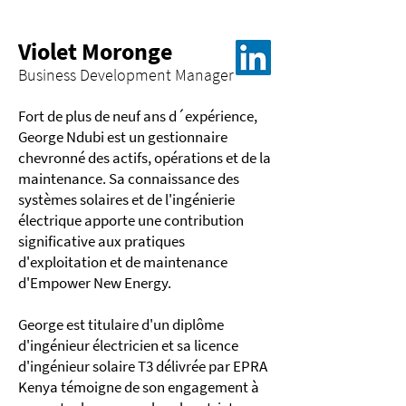
Violet Moronge
Business Development Manager
Fort de plus de neuf ans d´expérience,
George Ndubi est un gestionnaire
chevronné des actifs, opérations et de la
maintenance. Sa connaissance des
systèmes solaires et de l'ingénierie
électrique apporte une contribution
significative aux pratiques
d'exploitation et de maintenance
d'Empower New Energy.
George est titulaire d'un diplôme
d'ingénieur électricien et sa licence
d'ingénieur solaire T3 délivrée par EPRA
Kenya témoigne de son engagement à